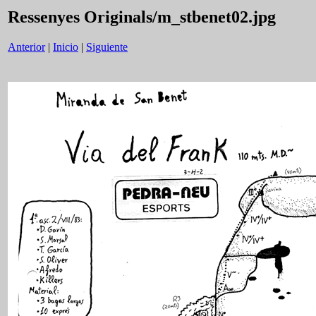
Ressenyes Originals/m_stbenet02.jpg
Anterior
|
Inicio
|
Siguiente